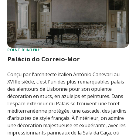
POINT D'INTÉRÊT
Palácio do Correio-Mor
Conçu par l'architecte italien António Canevari au
XVIIIe siècle, c'est l'un des plus remarquables palais
des alentours de Lisbonne pour son opulente
décoration en stucs, en azulejos et peintures. Dans
l'espace extérieur du Palais se trouvent une forêt
méditerranéenne protégée, une cascade, des jardins
d'arbustes de style français. À l'intérieur, on admire
une décoration majestueuse et exubérante, avec les
impressionnants panneaux de la Sala da Caça, où