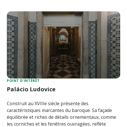
POINT D'INTÉRÊT
Palácio Ludovice
Construit au XVIIIe siècle présente des
caractéristiques marcantes du baroque. Sa façade
équilibrée et riches de détails ornementaux, comme
les corniches et les fenêtres ouvragées, reflète