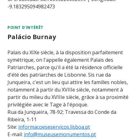
-9.183295094982473
POINT D'INTÉRÊT
Palácio Burnay
Palais du XIXe siècle, à la disposition parfaitement
symétrique, on l'appelle également Palais des
Patriarches, parce qu'il a été la résidence officielle
d'été des patriarches de Lisbonne. Sis rue da
Junqueira, c'est un lieu qui attire les familles nobles,
notamment à partir du XVIIIe siècle, notamment à
partir du milieu du XVIIIe siècle, grâce à sa proximité
privilégiée avec le Tage à l'époque.
Rua da Junqueira, 78-92; Travessa do Conde da
Ribeira, 1-11
Site:
informacoeseservicos.lisboa.pt
E-mail:
info@museusemonumentos.pt