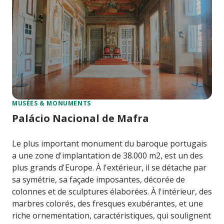
MUSÉES & MONUMENTS
Palácio Nacional de Mafra
Le plus important monument du baroque portugais
a une zone d'implantation de 38.000 m2, est un des
plus grands d'Europe. À l'extérieur, il se détache par
sa symétrie, sa façade imposantes, décorée de
colonnes et de sculptures élaborées. À l'intérieur, des
marbres colorés, des fresques exubérantes, et une
riche ornementation, caractéristiques, qui soulignent