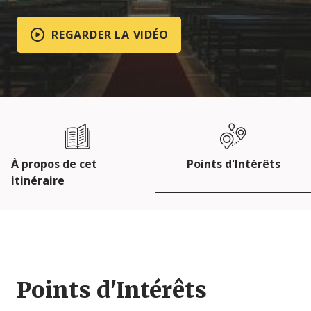
REGARDER LA VIDÉO
À propos de cet
Points d'Intérêts
itinéraire
Points d'Intérêts