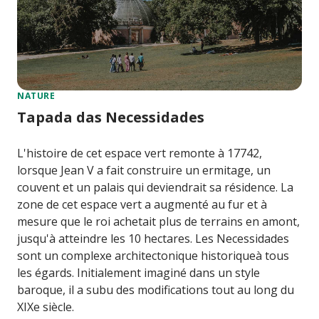
NATURE
Tapada das Necessidades
L'histoire de cet espace vert remonte à 17742,
lorsque Jean V a fait construire un ermitage, un
couvent et un palais qui deviendrait sa résidence. La
zone de cet espace vert a augmenté au fur et à
mesure que le roi achetait plus de terrains en amont,
jusqu'à atteindre les 10 hectares. Les Necessidades
sont un complexe architectonique historiqueà tous
les égards. Initialement imaginé dans un style
baroque, il a subu des modifications tout au long du
XIXe siècle.