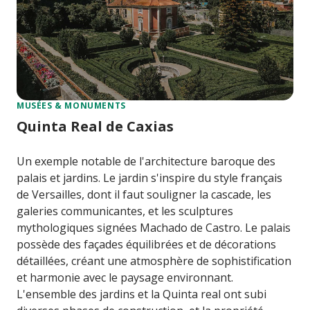
MUSÉES & MONUMENTS
Quinta Real de Caxias
Un exemple notable de l'architecture baroque des
palais et jardins. Le jardin s'inspire du style français
de Versailles, dont il faut souligner la cascade, les
galeries communicantes, et les sculptures
mythologiques signées Machado de Castro. Le palais
possède des façades équilibrées et de décorations
détaillées, créant une atmosphère de sophistification
et harmonie avec le paysage environnant.
L'ensemble des jardins et la Quinta real ont subi