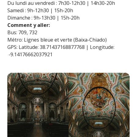
Du lundi au vendredi : 7h30-12h30 | 14h30-20h
Samedi : 9h-12h30 | 15h-20h
Dimanche : 9h-13h30 | 15h-20h
Comment y aller:
Bus: 709, 732
Métro: Lignes bleue et verte (Baixa-Chiado)
GPS: Latitude: 38.71437168877768 | Longitude:
-9.14176662037921