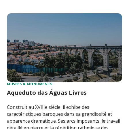
MUSÉES & MONUMENTS
Aqueduto das Águas Livres
Construit au XVIIIe siècle, il exhibe des
caractéristiques baroques dans sa grandiosité et
apparence dramatique. Ses arcs imposants, le travail
détaillé en pierre et la répétition rythmique des