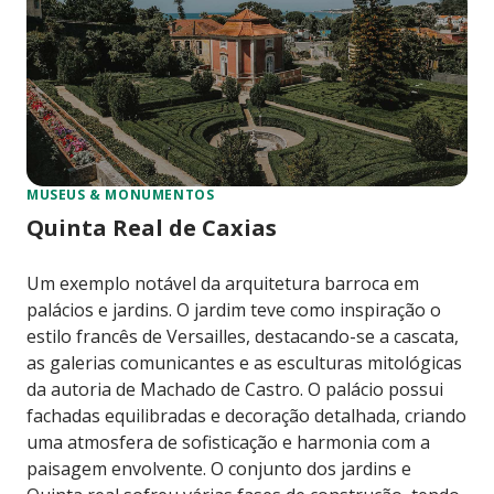
MUSEUS & MONUMENTOS
Quinta Real de Caxias
Um exemplo notável da arquitetura barroca em
palácios e jardins. O jardim teve como inspiração o
estilo francês de Versailles, destacando-se a cascata,
as galerias comunicantes e as esculturas mitológicas
da autoria de Machado de Castro. O palácio possui
fachadas equilibradas e decoração detalhada, criando
uma atmosfera de sofisticação e harmonia com a
paisagem envolvente. O conjunto dos jardins e