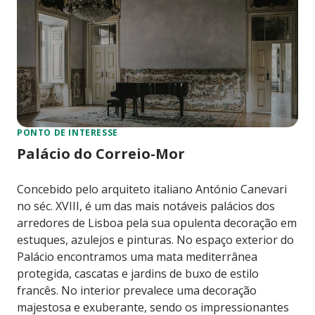
PONTO DE INTERESSE
Palácio do Correio-Mor
Concebido pelo arquiteto italiano António Canevari
no séc. XVIII, é um das mais notáveis palácios dos
arredores de Lisboa pela sua opulenta decoração em
estuques, azulejos e pinturas. No espaço exterior do
Palácio encontramos uma mata mediterrânea
protegida, cascatas e jardins de buxo de estilo
francês. No interior prevalece uma decoração
majestosa e exuberante, sendo os impressionantes