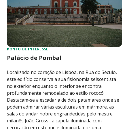
PONTO DE INTERESSE
Palácio de Pombal
Localizado no coração de Lisboa, na Rua do Século,
este edifício conserva a sua fisionomia seiscentista
no exterior enquanto o interior se encontra
profundamente remodelado ao estilo rococó.
Destacam-se a escadaria de dois patamares onde se
podem admirar várias esculturas em mármore, as
salas do andar nobre engrandecidas pelo mestre
milanês João Grossi, a capela iluminada com
decoração em estuque e iluminada por uma