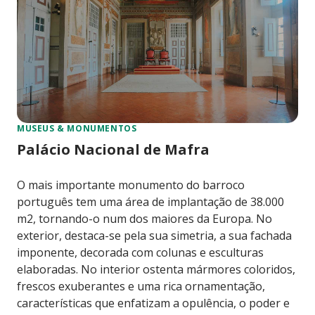
MUSEUS & MONUMENTOS
Palácio Nacional de Mafra
O mais importante monumento do barroco
português tem uma área de implantação de 38.000
m2, tornando-o num dos maiores da Europa. No
exterior, destaca-se pela sua simetria, a sua fachada
imponente, decorada com colunas e esculturas
elaboradas. No interior ostenta mármores coloridos,
frescos exuberantes e uma rica ornamentação,
características que enfatizam a opulência, o poder e