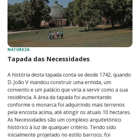
NATUREZA
Tapada das Necessidades
A história desta tapada conta-se desde 1742, quando
D. João V mandou construir uma ermida, um
convento e um palácio que viria a servir como a sua
residência. A área da tapada foi aumentando
conforme o monarca foi adquirindo mais terrenos
pela encosta acima, até atingir os atuais 10 hectares.
As Necessidades são um complexo arquitetónico
histórico à luz de qualquer critério. Tendo sido
inicialmente projetado no estilo barroco, foi