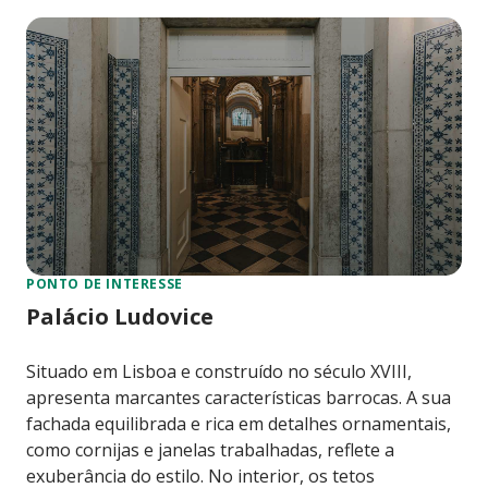
PONTO DE INTERESSE
Palácio Ludovice
Situado em Lisboa e construído no século XVIII,
apresenta marcantes características barrocas. A sua
fachada equilibrada e rica em detalhes ornamentais,
como cornijas e janelas trabalhadas, reflete a
exuberância do estilo. No interior, os tetos