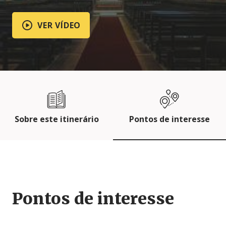
VER VÍDEO
Sobre este itinerário
Pontos de interesse
Pontos de interesse