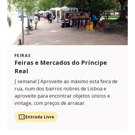
FEIRAS
Feiras e Mercados do Príncipe
Real
[ semanal ] Aproveite ao máximo esta feira de
rua, num dos bairros nobres de Lisboa e
aproveite para encontrar objetos únicos e
vintage, com preços de arrasar.
Entrada Livre