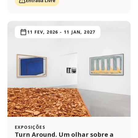
Entrada Livre
11 FEV, 2026
-
11 JAN, 2027
EXPOSIÇÕES
Turn Around. Um olhar sobre a