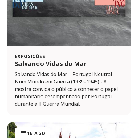
EXPOSIÇÕES
Salvando Vidas do Mar
Salvando Vidas do Mar – Portugal Neutral
Num Mundo em Guerra (1939–1945) - A
mostra convida o público a conhecer o papel
humanitário desempenhado por Portugal
durante a II Guerra Mundial.
16 AGO