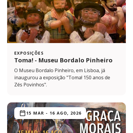
EXPOSIÇÕES
Toma! - Museu Bordalo Pinheiro
O Museu Bordalo Pinheiro, em Lisboa, já
inaugurou a exposição "Toma! 150 anos de
Zés Povinhos".
15 MAR
-
16 AGO, 2026