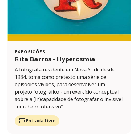
EXPOSIÇÕES
Rita Barros - Hyperosmia
A fotógrafa residente em Nova York, desde
1984, toma como pretexto uma série de
episódios vividos, para desenvolver um
projeto fotográfico - um exercício conceptual
sobre a (in)capacidade de fotografar o invisível
“um cheiro ofensivo”.
Entrada Livre