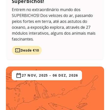
Superbichos!
Entrem no extraordinário mundo dos
SUPERBICHOS! Dos velozes do ar, passando
pelos fortes em terra, até aos astutos do
oceano, a exposição explora, através de 27
módulos interativos, alguns dos animais mais
fascinantes.
Desde €10
27 NOV, 2025
-
06 DEZ, 2026