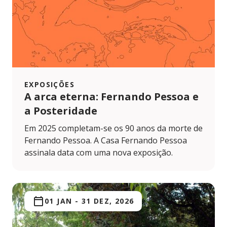
EXPOSIÇÕES
A arca eterna: Fernando Pessoa e
a Posteridade
Em 2025 completam-se os 90 anos da morte de
Fernando Pessoa. A Casa Fernando Pessoa
assinala data com uma nova exposição.
01 JAN
-
31 DEZ, 2026