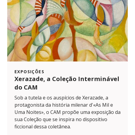
EXPOSIÇÕES
Xerazade, a Coleção Interminável
do CAM
Sob a tutela e os auspícios de Xerazade, a
protagonista da história milenar d'«As Mil e
Uma Noites», o CAM propõe uma exposição da
sua Coleção que se inspira no dispositivo
ficcional dessa coletânea.