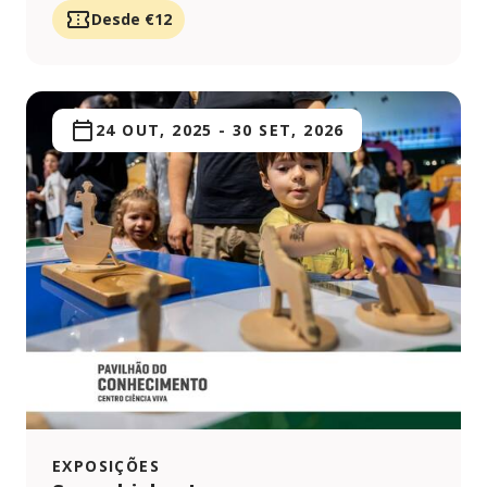
Desde €12
24 OUT, 2025
-
30 SET, 2026
EXPOSIÇÕES