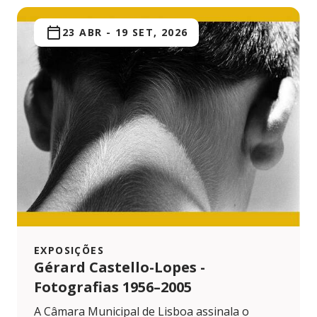
23 ABR
-
19 SET, 2026
EXPOSIÇÕES
Gérard Castello-Lopes -
Fotografias 1956–2005
A Câmara Municipal de Lisboa assinala o