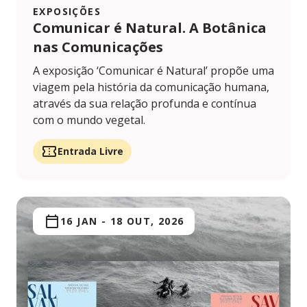
EXPOSIÇÕES
Comunicar é Natural. A Botânica
nas Comunicações
A exposição ‘Comunicar é Natural’ propõe uma
viagem pela história da comunicação humana,
através da sua relação profunda e contínua
com o mundo vegetal.
Entrada Livre
16 JAN
-
18 OUT, 2026