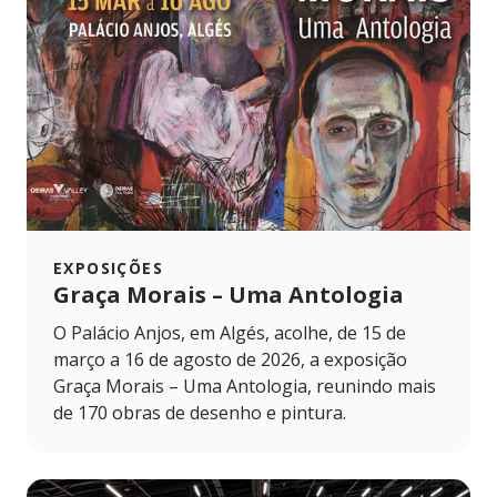
EXPOSIÇÕES
Graça Morais – Uma Antologia
O Palácio Anjos, em Algés, acolhe, de 15 de
março a 16 de agosto de 2026, a exposição
Graça Morais – Uma Antologia, reunindo mais
de 170 obras de desenho e pintura.