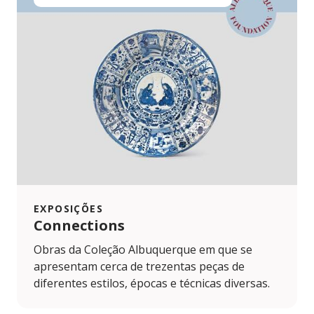
EXPOSIÇÕES
Connections
Obras da Coleção Albuquerque em que se
apresentam cerca de trezentas peças de
diferentes estilos, épocas e técnicas diversas.