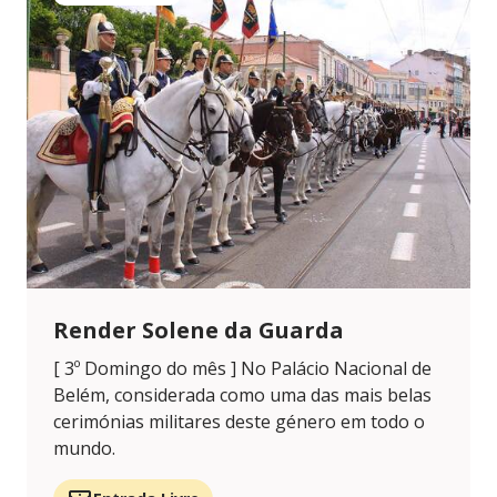
Render Solene da Guarda
[ 3º Domingo do mês ] No Palácio Nacional de
Belém, considerada como uma das mais belas
cerimónias militares deste género em todo o
mundo.