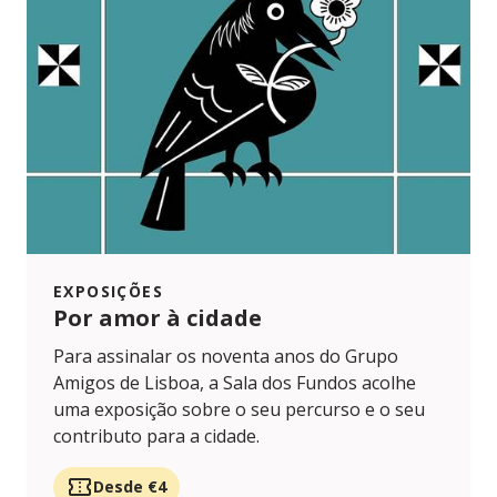
EXPOSIÇÕES
Por amor à cidade
Para assinalar os noventa anos do Grupo
Amigos de Lisboa, a Sala dos Fundos acolhe
uma exposição sobre o seu percurso e o seu
contributo para a cidade.
Desde €4