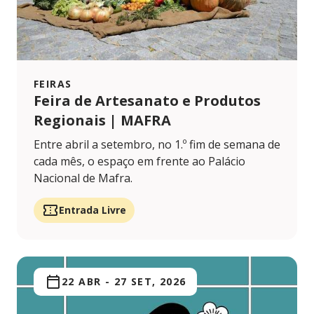
FEIRAS
Feira de Artesanato e Produtos
Regionais | MAFRA
Entre abril a setembro, no 1.º fim de semana de
cada mês, o espaço em frente ao Palácio
Nacional de Mafra.
Entrada Livre
22 ABR
-
27 SET, 2026