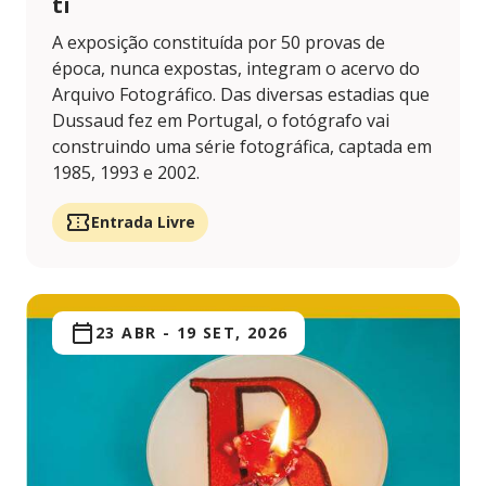
ti
A exposição constituída por 50 provas de
época, nunca expostas, integram o acervo do
Arquivo Fotográfico. Das diversas estadias que
Dussaud fez em Portugal, o fotógrafo vai
construindo uma série fotográfica, captada em
1985, 1993 e 2002.
Entrada Livre
23 ABR
-
19 SET, 2026