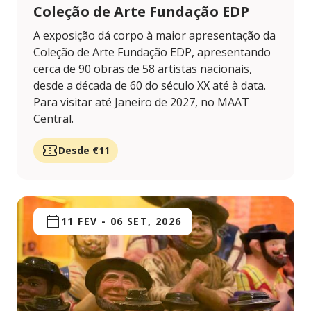
Coleção de Arte Fundação EDP
A exposição dá corpo à maior apresentação da
Coleção de Arte Fundação EDP, apresentando
cerca de 90 obras de 58 artistas nacionais,
desde a década de 60 do século XX até à data.
Para visitar até Janeiro de 2027, no MAAT
Central.
Desde €11
11 FEV
-
06 SET, 2026